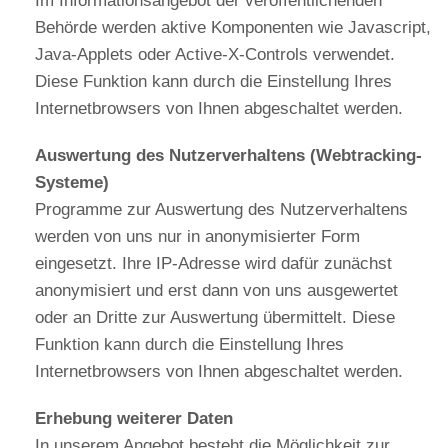
Im Informationsangebot der veröffentlichenden
Behörde werden aktive Komponenten wie Javascript,
Java-Applets oder Active-X-Controls verwendet.
Diese Funktion kann durch die Einstellung Ihres
Internetbrowsers von Ihnen abgeschaltet werden.
Auswertung des Nutzerverhaltens (Webtracking-
Systeme)
Programme zur Auswertung des Nutzerverhaltens
werden von uns nur in anonymisierter Form
eingesetzt. Ihre IP-Adresse wird dafür zunächst
anonymisiert und erst dann von uns ausgewertet
oder an Dritte zur Auswertung übermittelt. Diese
Funktion kann durch die Einstellung Ihres
Internetbrowsers von Ihnen abgeschaltet werden.
Erhebung weiterer Daten
In unserem Angebot besteht die Möglichkeit zur