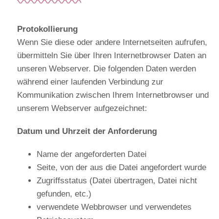
Protokollierung
Wenn Sie diese oder andere Internetseiten aufrufen,
übermitteln Sie über Ihren Internetbrowser Daten an
unseren Webserver. Die folgenden Daten werden
während einer laufenden Verbindung zur
Kommunikation zwischen Ihrem Internetbrowser und
unserem Webserver aufgezeichnet:
Datum und Uhrzeit der Anforderung
Name der angeforderten Datei
Seite, von der aus die Datei angefordert wurde
Zugriffsstatus (Datei übertragen, Datei nicht
gefunden, etc.)
verwendete Webbrowser und verwendetes