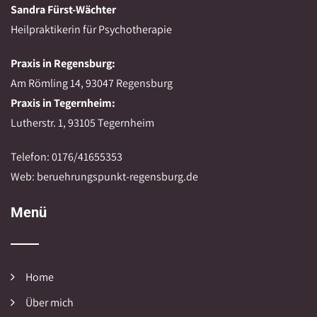
Sandra Fürst-Wächter
Heilpraktikerin für Psychotherapie
Praxis in Regensburg:
Am Römling 14, 93047 Regensburg
Praxis in Tegernheim:
Lutherstr. 1, 93105 Tegernheim
Telefon: 0176/41655353
Web: beruehrungspunkt-regensburg.de
Menü
Home
Über mich