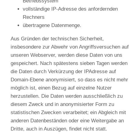
Betriebssystem
vollständige IP-Adresse des anfordernden
Rechners
übertragene Datenmenge.
Aus Gründen der technischen Sicherheit,
insbesondere zur Abwehr von Angriffsversuchen auf
unseren Webserver, werden diese Daten von uns
gespeichert. Nach spätestens sieben Tagen werden
die Daten durch Verkürzung der IPAdresse auf
Domain-Ebene anonymisiert, so dass es nicht mehr
möglich ist, einen Bezug auf einzelne Nutzer
herzustellen. Die Daten werden ausschließlich zu
diesem Zweck und in anonymisierter Form zu
statistischen Zwecken verarbeitet; ein Abgleich mit
anderen Datenbeständen oder eine Weitergabe an
Dritte, auch in Auszügen, findet nicht statt.