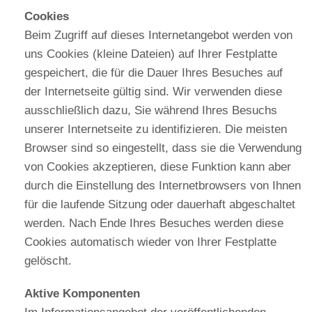
Cookies
Beim Zugriff auf dieses Internetangebot werden von
uns Cookies (kleine Dateien) auf Ihrer Festplatte
gespeichert, die für die Dauer Ihres Besuches auf
der Internetseite gültig sind. Wir verwenden diese
ausschließlich dazu, Sie während Ihres Besuchs
unserer Internetseite zu identifizieren. Die meisten
Browser sind so eingestellt, dass sie die Verwendung
von Cookies akzeptieren, diese Funktion kann aber
durch die Einstellung des Internetbrowsers von Ihnen
für die laufende Sitzung oder dauerhaft abgeschaltet
werden. Nach Ende Ihres Besuches werden diese
Cookies automatisch wieder von Ihrer Festplatte
gelöscht.
Aktive Komponenten