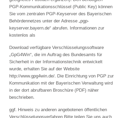
PGP-Kommunikationsschlüssel (Public Key) können
Sie vom zentralen PGP-Keyserver des Bayerischen
Behördennetzes unter der Adresse „pgp-
keyserver.bayern.de“ abrufen. Informationen zur
kostenlos als
Download verfügbare Verschlüsselungssoftware
„GpG4Win“, die im Auftrag des Bundesamts für
Sicherheit in der Informationstechnik entwickelt
wurde, erhalten Sie auf der Website
http://www.gpg4win.de/. Die Einrichtung von PGP zur
Kommunikation mit der Bayerischen Verwaltung wird
in der dort abrufbaren Broschüre (PDF) näher
beschrieben.
ggf. Hinweis zu anderen angebotenen öffentlichen
Verschlüsselungsverfahren Bitte teilen Sie uns auch