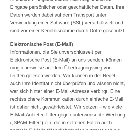
Eingabe persönlicher oder geschäftlicher Daten. Ihre
Daten werden dabei auf dem Transport unter
Verwendung einer Software (SSL) verschlüsselt und
sind vor einer Kenntnisnahme durch Dritte geschützt.
Elektronische Post (E-Mail)
Informationen, die Sie unverschlüsselt per
Elektronische Post (E-Mail) an uns senden, können
möglicherweise auf dem Übertragungsweg von
Dritten gelesen werden. Wir können in der Regel
auch Ihre Identität nicht überprüfen und wissen nicht,
wer sich hinter einer E-Mail-Adresse verbirgt. Eine
rechtssichere Kommunikation durch einfache E-Mail
ist daher nicht gewährleistet. Wir setzen – wie viele
E-Mail-Anbieter-Filter gegen unterwünschte Werbung
(„SPAM-Filter“) ein, die in seltenen Fällen auch