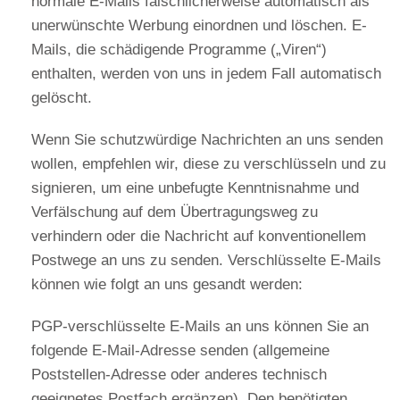
normale E-Mails fälschlicherweise automatisch als
unerwünschte Werbung einordnen und löschen. E-
Mails, die schädigende Programme („Viren“)
enthalten, werden von uns in jedem Fall automatisch
gelöscht.
Wenn Sie schutzwürdige Nachrichten an uns senden
wollen, empfehlen wir, diese zu verschlüsseln und zu
signieren, um eine unbefugte Kenntnisnahme und
Verfälschung auf dem Übertragungsweg zu
verhindern oder die Nachricht auf konventionellem
Postwege an uns zu senden. Verschlüsselte E-Mails
können wie folgt an uns gesandt werden:
PGP-verschlüsselte E-Mails an uns können Sie an
folgende E-Mail-Adresse senden (allgemeine
Poststellen-Adresse oder anderes technisch
geeignetes Postfach ergänzen). Den benötigten