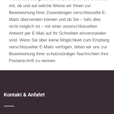
mit, ob und auf welche Weise wir Ihnen zur
Beantwortung Ihrer Zusendungen verschlüsselte E-
Mails übersenden können und ob Sie – falls dies
nicht möglich ist – mit einer unverschlüsselten
Antwort per E-Mail auf Ihr Schreiben einverstanden
sind. Wenn Sie über keine Möglichkeit zum Empfang
verschlüsselter E-Mails verfügen, bitten wir uns zur
Beantwortung Ihrer schutzwürdiger Nachrichten Ihre
Postanschrift zu nennen.
Kontakt & Anfahrt