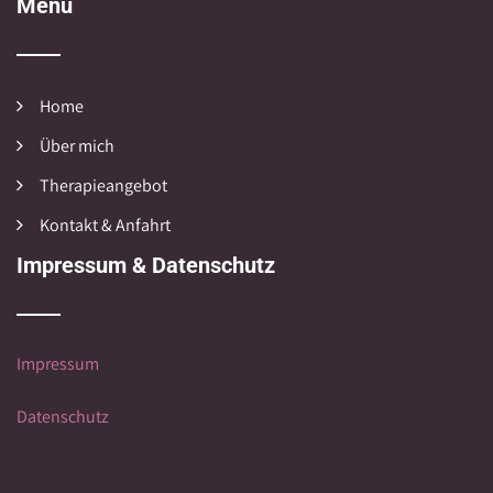
Menü
Home
Über mich
Therapieangebot
Kontakt & Anfahrt
Impressum & Datenschutz
Impressum
Datenschutz