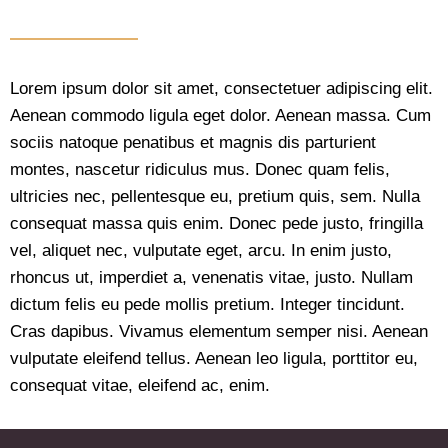
Lorem ipsum dolor sit amet, consectetuer adipiscing elit.
Aenean commodo ligula eget dolor. Aenean massa. Cum
sociis natoque penatibus et magnis dis parturient
montes, nascetur ridiculus mus. Donec quam felis,
ultricies nec, pellentesque eu, pretium quis, sem. Nulla
consequat massa quis enim. Donec pede justo, fringilla
vel, aliquet nec, vulputate eget, arcu. In enim justo,
rhoncus ut, imperdiet a, venenatis vitae, justo. Nullam
dictum felis eu pede mollis pretium. Integer tincidunt.
Cras dapibus. Vivamus elementum semper nisi. Aenean
vulputate eleifend tellus. Aenean leo ligula, porttitor eu,
consequat vitae, eleifend ac, enim.