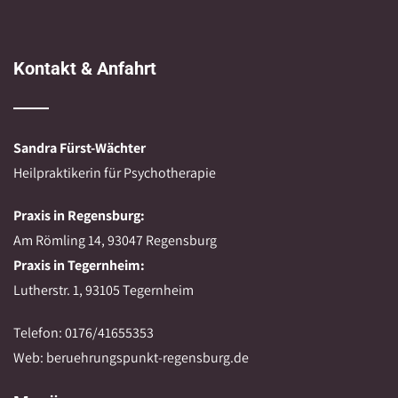
Kontakt & Anfahrt
Sandra Fürst-Wächter
Heilpraktikerin für Psychotherapie
Praxis in Regensburg:
Am Römling 14, 93047 Regensburg
Praxis in Tegernheim:
Lutherstr. 1, 93105 Tegernheim
Telefon: 0176/41655353
Web: beruehrungspunkt-regensburg.de