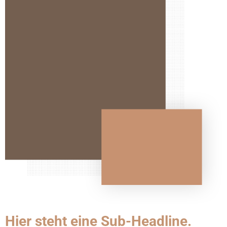
Hier steht eine Sub-Headline.