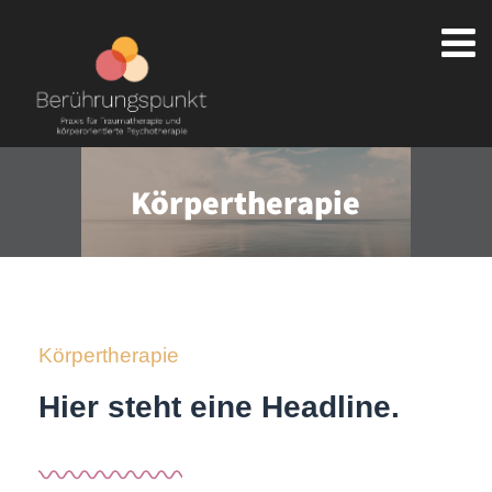
Körpertherapie
Körpertherapie
Hier steht eine Headline.