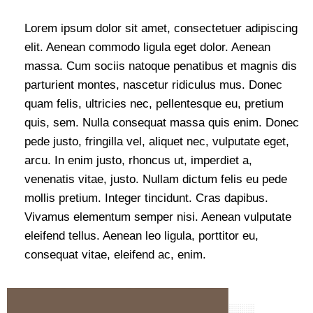
Lorem ipsum dolor sit amet, consectetuer adipiscing
elit. Aenean commodo ligula eget dolor. Aenean
massa. Cum sociis natoque penatibus et magnis dis
parturient montes, nascetur ridiculus mus. Donec
quam felis, ultricies nec, pellentesque eu, pretium
quis, sem. Nulla consequat massa quis enim. Donec
pede justo, fringilla vel, aliquet nec, vulputate eget,
arcu. In enim justo, rhoncus ut, imperdiet a,
venenatis vitae, justo. Nullam dictum felis eu pede
mollis pretium. Integer tincidunt. Cras dapibus.
Vivamus elementum semper nisi. Aenean vulputate
eleifend tellus. Aenean leo ligula, porttitor eu,
consequat vitae, eleifend ac, enim.