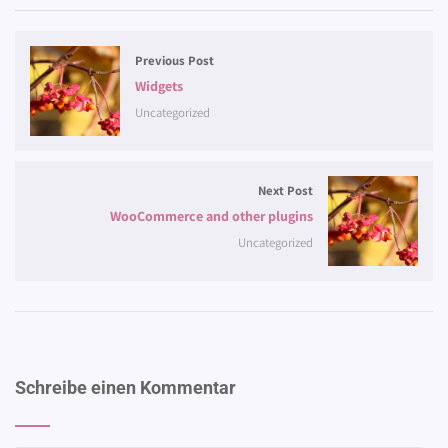
Previous Post
Widgets
Uncategorized
Next Post
WooCommerce and other plugins
Uncategorized
Schreibe einen Kommentar