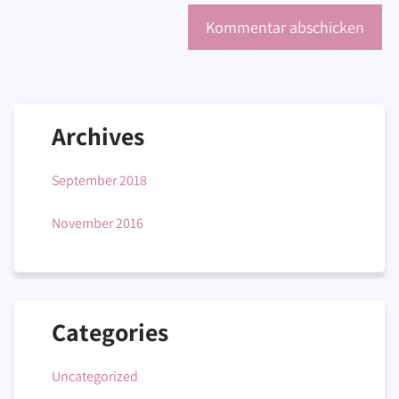
Archives
September 2018
November 2016
Categories
Uncategorized