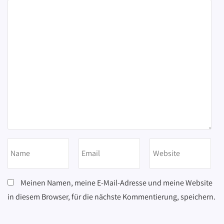
Meinen Namen, meine E-Mail-Adresse und meine Website
in diesem Browser, für die nächste Kommentierung, speichern.