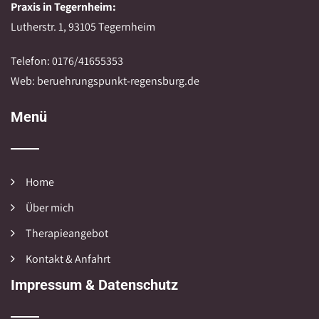
Praxis in Tegernheim:
Lutherstr. 1, 93105 Tegernheim
Telefon: 0176/41655353
Web: beruehrungspunkt-regensburg.de
Menü
Home
Über mich
Therapieangebot
Kontakt & Anfahrt
Impressum & Datenschutz