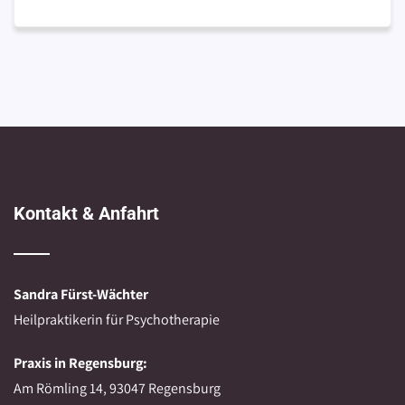
Kontakt & Anfahrt
Sandra Fürst-Wächter
Heilpraktikerin für Psychotherapie
Praxis in Regensburg:
Am Römling 14, 93047 Regensburg