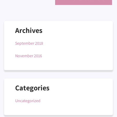
Archives
September 2018
November 2016
Categories
Uncategorized