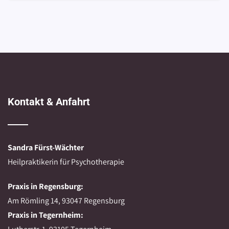
Kontakt & Anfahrt
Sandra Fürst-Wächter
Heilpraktikerin für Psychotherapie
Praxis in Regensburg:
Am Römling 14, 93047 Regensburg
Praxis in Tegernheim: