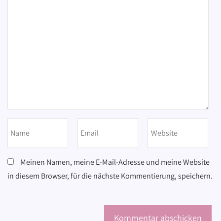
Meinen Namen, meine E-Mail-Adresse und meine Website
in diesem Browser, für die nächste Kommentierung, speichern.