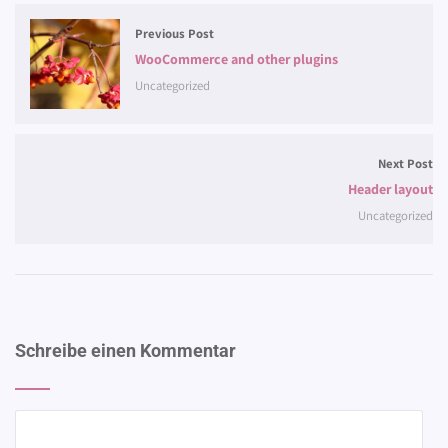
Previous Post
WooCommerce and other plugins
Uncategorized
Next Post
Header layout
Uncategorized
Schreibe einen Kommentar