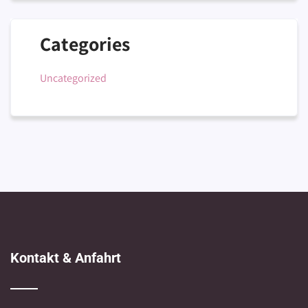
Categories
Uncategorized
Kontakt & Anfahrt