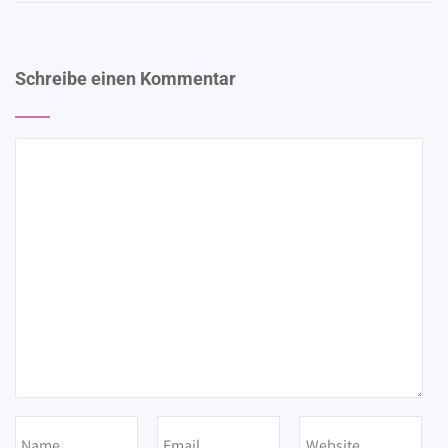
Schreibe einen Kommentar