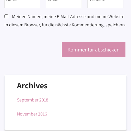
Meinen Namen, meine E-Mail-Adresse und meine Website
in diesem Browser, für die nächste Kommentierung, speichern.
Archives
September 2018
November 2016