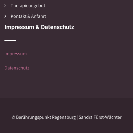
Therapieangebot
Kontakt & Anfahrt
Impressum & Datenschutz
Impressum
Datenschutz
© Berührungspunkt Regensburg | Sandra Fürst-Wächter