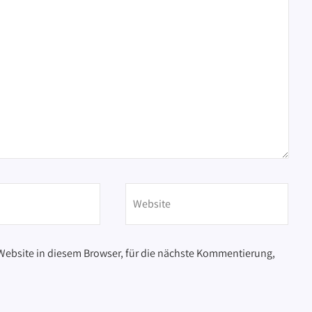
ebsite in diesem Browser, für die nächste Kommentierung,