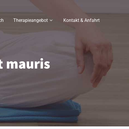
ch
Therapieangebot
Kontakt & Anfahrt
 mauris