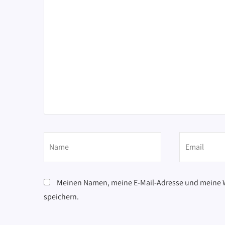
Meinen Namen, meine E-Mail-Adresse und meine W
speichern.