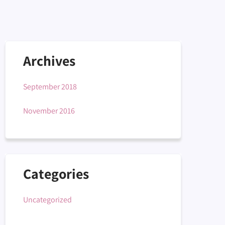
Archives
September 2018
November 2016
Categories
Uncategorized