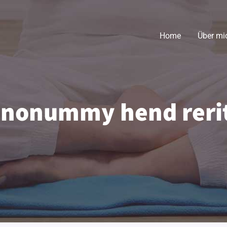
Home
Über mi
 nonummy hend rerit